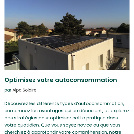
Optimisez votre autoconsommation
par
Alpa Solaire
Découvrez les différents types d’autoconsommation,
comprenez les avantages qui en découlent, et explorez
des stratégies pour optimiser cette pratique dans
votre quotidien. Que vous soyez novice ou que vous
cherchiez à approfondir votre compréhension, notre