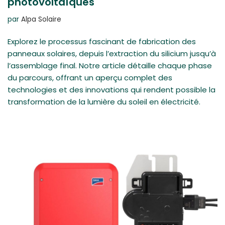
photovoltaïques
par
Alpa Solaire
Explorez le processus fascinant de fabrication des
panneaux solaires, depuis l’extraction du silicium jusqu’à
l’assemblage final. Notre article détaille chaque phase
du parcours, offrant un aperçu complet des
technologies et des innovations qui rendent possible la
transformation de la lumière du soleil en électricité.