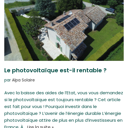
Le photovoltaïque est-il rentable ?
par
Alpa Solaire
Avec la baisse des aides de l’Etat, vous vous demandez
si le photovoltaïque est toujours rentable ? Cet article
est fait pour vous ! Pourquoi investir dans le
photovoltaïque ? L’avenir de l’énergie durable L’énergie
photovoltaïque attire de plus en plus d’investisseurs en
France. À…
Lire la suite »