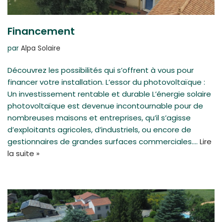
Financement
par
Alpa Solaire
Découvrez les possibilités qui s’offrent à vous pour
financer votre installation. L’essor du photovoltaïque :
Un investissement rentable et durable L’énergie solaire
photovoltaïque est devenue incontournable pour de
nombreuses maisons et entreprises, qu’il s’agisse
d’exploitants agricoles, d’industriels, ou encore de
gestionnaires de grandes surfaces commerciales.…
Lire
la suite »