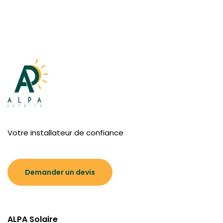
Votre installateur de confiance
Demander un devis
ALPA Solaire