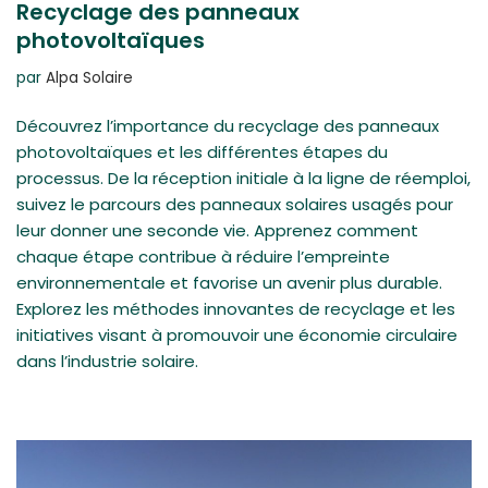
Recyclage des panneaux
photovoltaïques
par
Alpa Solaire
Découvrez l’importance du recyclage des panneaux
photovoltaïques et les différentes étapes du
processus. De la réception initiale à la ligne de réemploi,
suivez le parcours des panneaux solaires usagés pour
leur donner une seconde vie. Apprenez comment
chaque étape contribue à réduire l’empreinte
environnementale et favorise un avenir plus durable.
Explorez les méthodes innovantes de recyclage et les
initiatives visant à promouvoir une économie circulaire
dans l’industrie solaire.