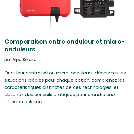
Comparaison entre onduleur et micro-
onduleurs
par
Alpa Solaire
Onduleur centralisé ou micro-onduleurs, découvrez les
situations idéales pour chaque option, comprenez les
caractéristiques distinctes de ces technologies, et
obtenez des conseils pratiques pour prendre une
décision éclairée.