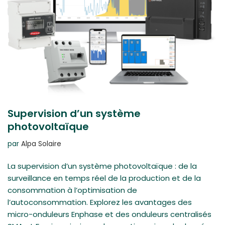
Supervision d’un système
photovoltaïque
par
Alpa Solaire
La supervision d’un système photovoltaïque : de la
surveillance en temps réel de la production et de la
consommation à l’optimisation de
l’autoconsommation. Explorez les avantages des
micro-onduleurs Enphase et des onduleurs centralisés