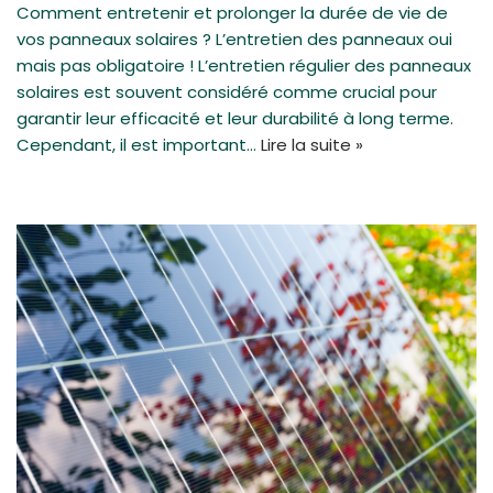
Comment entretenir et prolonger la durée de vie de
vos panneaux solaires ? L’entretien des panneaux oui
mais pas obligatoire ! L’entretien régulier des panneaux
solaires est souvent considéré comme crucial pour
garantir leur efficacité et leur durabilité à long terme.
Cependant, il est important…
Lire la suite »