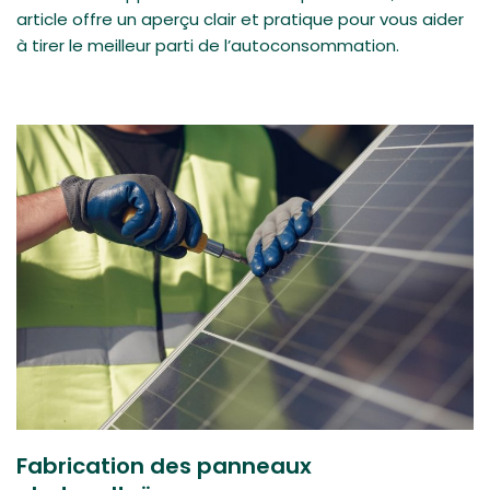
article offre un aperçu clair et pratique pour vous aider
à tirer le meilleur parti de l’autoconsommation.
Fabrication des panneaux