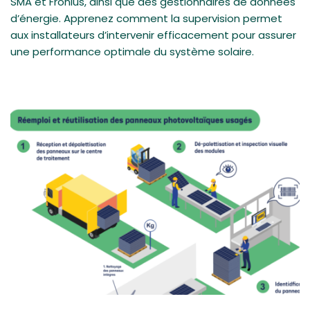
SMA et Fronius, ainsi que des gestionnaires de données
d’énergie. Apprenez comment la supervision permet
aux installateurs d’intervenir efficacement pour assurer
une performance optimale du système solaire.