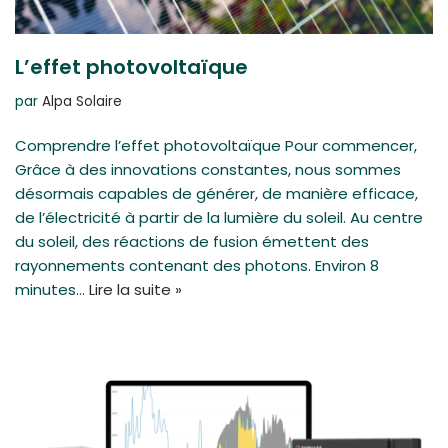
L’effet photovoltaïque
par
Alpa Solaire
Comprendre l’effet photovoltaïque Pour commencer,
Grâce à des innovations constantes, nous sommes
désormais capables de générer, de manière efficace,
de l’électricité à partir de la lumière du soleil. Au centre
du soleil, des réactions de fusion émettent des
rayonnements contenant des photons. Environ 8
minutes…
Lire la suite »