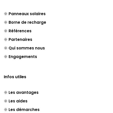
🌞
Panneaux solaires
🌞
Borne de recharge
🌞
Références
🌞
Partenaires
🌞
Qui sommes nous
🌞
Engagements
Infos utiles
🌞
Les avantages
🌞
Les aides
🌞
Les démarches