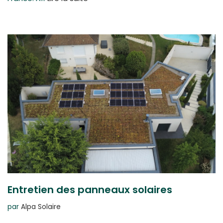
Entretien des panneaux solaires
par
Alpa Solaire