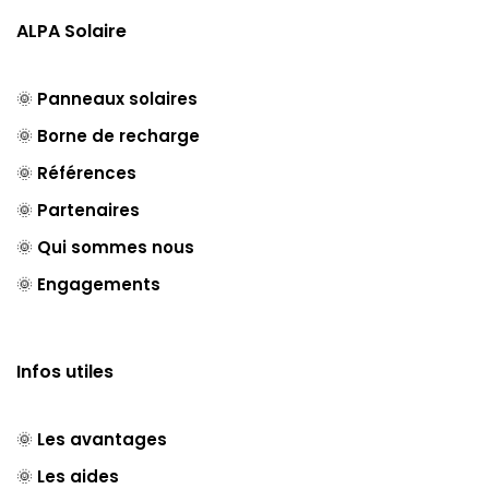
ALPA Solaire
🌞
Panneaux solaires
🌞
Borne de recharge
🌞
Références
🌞
Partenaires
🌞
Qui sommes nous
🌞
Engagements
Infos utiles
🌞
Les avantages
🌞
Les aides