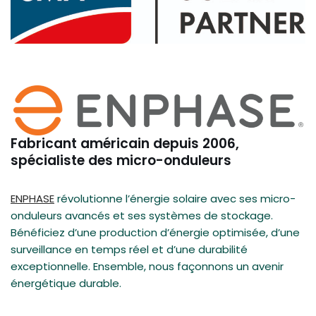
Fabricant américain depuis 2006,
spécialiste des micro-onduleurs
ENPHASE
révolutionne l’énergie solaire avec ses micro-
onduleurs avancés et ses systèmes de stockage.
Bénéficiez d’une production d’énergie optimisée, d’une
surveillance en temps réel et d’une durabilité
exceptionnelle. Ensemble, nous façonnons un avenir
énergétique durable.