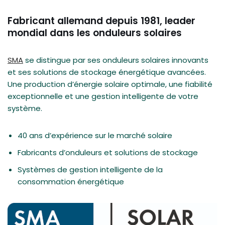
Fabricant allemand depuis 1981, leader
mondial dans les onduleurs solaires
SMA
se distingue par ses onduleurs solaires innovants
et ses solutions de stockage énergétique avancées.
Une production d’énergie solaire optimale, une fiabilité
exceptionnelle et une gestion intelligente de votre
système.
40 ans d’expérience sur le marché solaire
Fabricants d’onduleurs et solutions de stockage
Systèmes de gestion intelligente de la
consommation énergétique