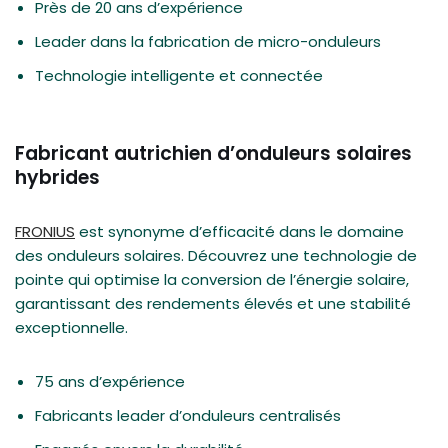
Près de 20 ans d’expérience
Leader dans la fabrication de micro-onduleurs
Technologie intelligente et connectée
Fabricant autrichien d’onduleurs solaires
hybrides
FRONIUS
est synonyme d’efficacité dans le domaine
des onduleurs solaires. Découvrez une technologie de
pointe qui optimise la conversion de l’énergie solaire,
garantissant des rendements élevés et une stabilité
exceptionnelle.
75 ans d’expérience
Fabricants leader d’onduleurs centralisés