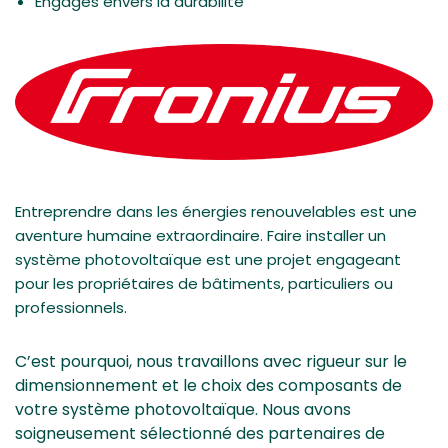
Engagés envers la durabilité
Entreprendre dans les énergies renouvelables est une
aventure humaine extraordinaire. Faire installer un
système photovoltaïque est une projet engageant
pour les propriétaires de bâtiments, particuliers ou
professionnels.
C’est pourquoi, nous travaillons avec rigueur sur le
dimensionnement et le choix des composants de
votre système photovoltaïque. Nous avons
soigneusement sélectionné des partenaires de