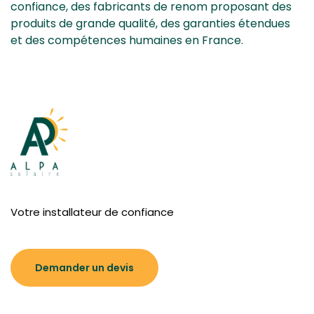
confiance, des fabricants de renom proposant des
produits de grande qualité, des garanties étendues
et des compétences humaines en France.
Votre installateur de confiance
Demander un devis