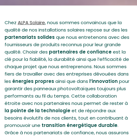
Chez
ALPA Solaire
, nous sommes convaincus que la
qualité de nos installations solaires repose sur des les
partenariats solides
que nous entretenons avec des
fournisseurs de produits reconnus pour leur grande
qualité. Choisir des
partenaires de confiance
est la
clé pour la fiabilité, la durabilité ainsi que l’efficacité de
chaque projet que nous entreprenons. Nous sommes
fiers de travailler avec des entreprises dévouées dans
les
énergies propres
ainsi que dans
l’innovation
pour
garantir des panneaux photovoltaïques toujours plus
performants au fil du temps. Cette collaboration
étroite avec nos partenaires nous permet de rester à
la pointe de la technologie
et de répondre aux
besoins évolutifs de nos clients, tout en contribuant à
promouvoir une
transition énergétique durable
.
Grâce à nos partenariats de confiance, nous assurons