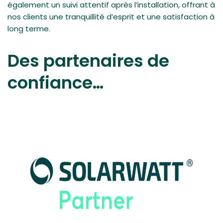
également un suivi attentif après l’installation, offrant à
nos clients une tranquillité d’esprit et une satisfaction à
long terme.
Des partenaires de
confiance…