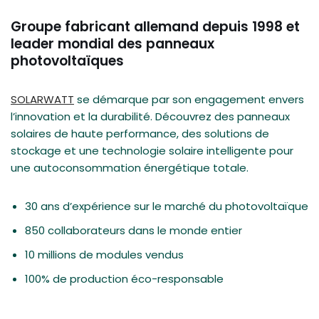
Groupe fabricant allemand depuis 1998 et
leader mondial des panneaux
photovoltaïques
SOLARWATT
se démarque par son engagement envers
l’innovation et la durabilité. Découvrez des panneaux
solaires de haute performance, des solutions de
stockage et une technologie solaire intelligente pour
une autoconsommation énergétique totale.
30 ans d’expérience sur le marché du photovoltaïque
850 collaborateurs dans le monde entier
10 millions de modules vendus
100% de production éco-responsable