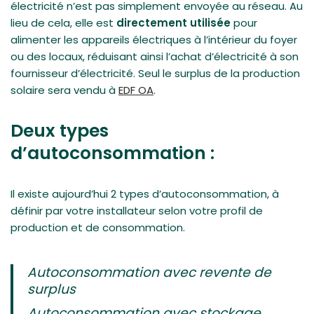
électricité n’est pas simplement envoyée au réseau. Au
lieu de cela, elle est
directement utilisée
pour
alimenter les appareils électriques à l’intérieur du foyer
ou des locaux, réduisant ainsi l’achat d’électricité à son
fournisseur d’électricité. Seul le surplus de la production
solaire sera vendu à
EDF OA
.
Deux types
d’autoconsommation :
Il existe aujourd’hui 2 types d’autoconsommation, à
définir par votre installateur selon votre profil de
production et de consommation.
Autoconsommation avec revente de
surplus
Autoconsommation avec stockage