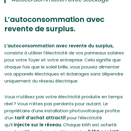
L’autoconsommation avec
revente de surplus.
L’autoconsommation avec revente du surplus,
consiste à utiliser l’électricité de vos panneaux solaires
pour votre foyer et votre entreprise. Cela signifie que
chaque fois que le soleil brille, vous pouvez alimenter
vos appareils électriques et éclairages sans dépendre
uniquement du réseau électrique.
Vous n’utilisez pas votre électricité produite en temps
réel ? Vous n’êtes pas perdants pour autant. Le
propriétaire d’une installation photovoltaïque profite
d’un
tarif d’achat attractif
pour l’électricité
qu’il
injecte sur le réseau
. Chaque kWh est acheté