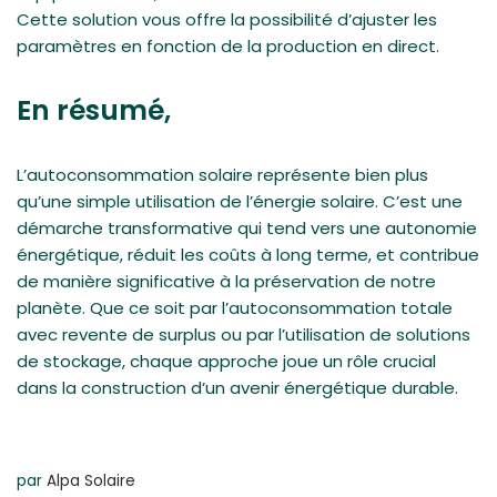
Cette solution vous offre la possibilité d’ajuster les
paramètres en fonction de la production en direct.
En résumé,
L’autoconsommation solaire représente bien plus
qu’une simple utilisation de l’énergie solaire. C’est une
démarche transformative qui tend vers une autonomie
énergétique, réduit les coûts à long terme, et contribue
de manière significative à la préservation de notre
planète. Que ce soit par l’autoconsommation totale
avec revente de surplus ou par l’utilisation de solutions
de stockage, chaque approche joue un rôle crucial
dans la construction d’un avenir énergétique durable.
par
Alpa Solaire