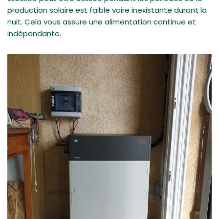
production solaire est faible voire inexistante durant la
nuit. Cela vous assure une alimentation continue et
indépendante.