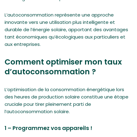
L’autoconsommation représente une approche
innovante vers une utilisation plus intelligente et
durable de l’énergie solaire, apportant des avantages
tant économiques qu’écologiques aux particuliers et
aux entreprises.
Comment optimiser mon taux
d’autoconsommation ?
L’optimisation de la consommation énergétique lors
des heures de production solaire constitue une étape
cruciale pour tirer pleinement parti de
l’autoconsommation solaire.
1 – Programmez vos appareils !