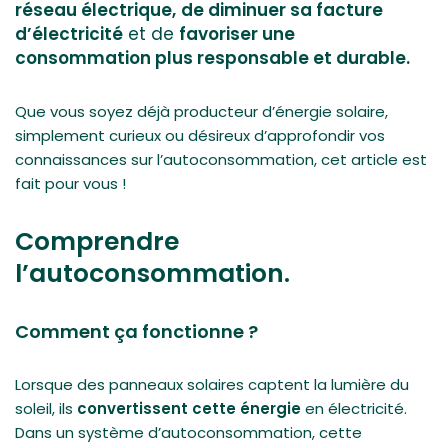
réseau électrique,
de diminuer sa facture
d’électricité
et de
favoriser une
consommation plus responsable et durable.
Que vous soyez déjà producteur d’énergie solaire,
simplement curieux ou désireux d’approfondir vos
connaissances sur l’autoconsommation, cet article est
fait pour vous !
Comprendre
l’autoconsommation.
Comment ça fonctionne ?
Lorsque des panneaux solaires captent la lumière du
soleil, ils
convertissent cette énergie
en électricité.
Dans un système d’autoconsommation, cette