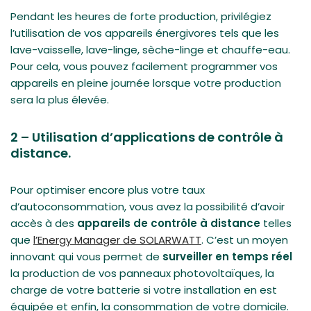
Pendant les heures de forte production, privilégiez
l’utilisation de vos appareils énergivores tels que les
lave-vaisselle, lave-linge, sèche-linge et chauffe-eau.
Pour cela, vous pouvez facilement programmer vos
appareils en pleine journée lorsque votre production
sera la plus élevée.
2 – Utilisation d’applications de contrôle à
distance.
Pour optimiser encore plus votre taux
d’autoconsommation, vous avez la possibilité d’avoir
accès à des
appareils de contrôle à distance
telles
que
l’Energy Manager de SOLARWATT
. C’est un moyen
innovant qui vous permet de
surveiller en temps réel
la production de vos panneaux photovoltaïques, la
charge de votre batterie si votre installation en est
équipée et enfin, la consommation de votre domicile.