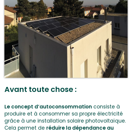
Avant toute chose :
Le concept d’autoconsommation
consiste à
produire et à consommer sa propre électricité
grâce à une installation solaire photovoltaïque.
Cela permet de
réduire la dépendance au