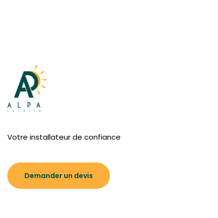
Votre installateur de confiance
Demander un devis