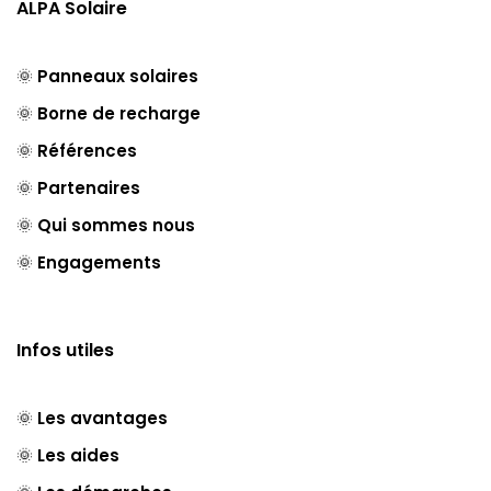
ALPA Solaire
🌞
Panneaux solaires
🌞
Borne de recharge
🌞
Références
🌞
Partenaires
🌞
Qui sommes nous
🌞
Engagements
Infos utiles
🌞
Les avantages
🌞
Les aides