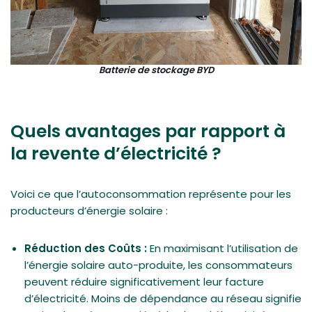
Batterie de stockage BYD
Quels avantages par rapport à
la revente d’électricité ?
Voici ce que l’autoconsommation représente pour les
producteurs d’énergie solaire :
Réduction des Coûts :
En maximisant l’utilisation de
l’énergie solaire auto-produite, les consommateurs
peuvent réduire significativement leur facture
d’électricité. Moins de dépendance au réseau signifie