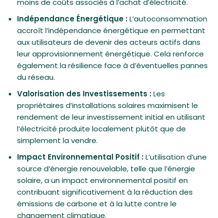
moins de coûts associés à l’achat d’électricité.
Indépendance Énergétique :
L’autoconsommation
accroît l’indépendance énergétique en permettant
aux utilisateurs de devenir des acteurs actifs dans
leur approvisionnement énergétique. Cela renforce
également la résilience face à d’éventuelles pannes
du réseau.
Valorisation des Investissements :
Les
propriétaires d’installations solaires maximisent le
rendement de leur investissement initial en utilisant
l’électricité produite localement plutôt que de
simplement la vendre.
Impact Environnemental Positif :
L’utilisation d’une
source d’énergie renouvelable, telle que l’énergie
solaire, a un impact environnemental positif en
contribuant significativement à la réduction des
émissions de carbone et à la lutte contre le
changement climatique.