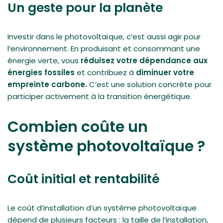
Un geste pour la planète
Investir dans le photovoltaïque, c’est aussi agir pour
l’environnement. En produisant et consommant une
énergie verte, vous
réduisez votre dépendance aux
énergies fossiles
et contribuez à
diminuer votre
empreinte carbone.
C’est une solution concrète pour
participer activement à la transition énergétique.
Combien coûte un
système photovoltaïque ?
Coût initial et rentabilité
Le coût d’installation d’un système photovoltaïque
dépend de plusieurs facteurs : la taille de l’installation,