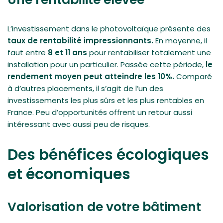
L’investissement dans le photovoltaïque présente des
taux de rentabilité impressionnants.
En moyenne, il
faut entre
8 et 11 ans
pour rentabiliser totalement une
installation pour un particulier. Passée cette période,
le
rendement moyen peut atteindre les 10%.
Comparé
à d’autres placements, il s’agit de l’un des
investissements les plus sûrs et les plus rentables en
France. Peu d’opportunités offrent un retour aussi
intéressant avec aussi peu de risques.
Des bénéfices écologiques
et économiques
Valorisation de votre bâtiment