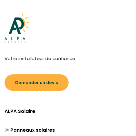
Votre installateur de confiance
Demander un devis
ALPA Solaire
🌞
Panneaux solaires