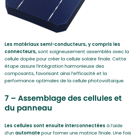
Les matériaux semi-conducteurs, y compris les
connecteurs,
sont soigneusement assemblés avec la
cellule dopée pour créer la cellule solaire finale. Cette
étape assure l’intégration harmonieuse des
composants, favorisant ainsi l’efficacité et la
performance optimales de la cellule photovoltaïque.
7 – Assemblage des cellules et
du panneau
Les cellules sont ensuite interconnectées
à l’aide
d’un
automate
pour former une matrice finale. Une fois