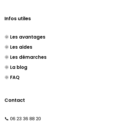
Infos utiles
🌞
Les avantages
🌞
Les aides
🌞
Les démarches
🌞
La blog
🌞
FAQ
Contact
📞 06 23 36 88 20