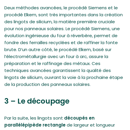
Deux méthodes avancées, le procédé Siemens et le
procédé Elkem, sont très importantes dans la création
des lingots de silicium, la matière première cruciale
pour nos panneaux solaires. Le procédé Siemens, une
évolution ingénieuse du four à réverbère, permet de
fondre des ferrailles recyclées et de raffiner la fonte
brute. D’un autre côté, le procédé Elkem, basé sur
l’électrométallurgie avec un four à arc, assure la
préparation et le raffinage des métaux. Ces
techniques avancées garantissent la qualité des
lingots de silicium, ouvrant la voie à la prochaine étape
de la production des panneaux solaires.
3 – Le découpage
Par la suite, les lingots sont
découpés en
parallélépipède rectangle
de largeur et longueur