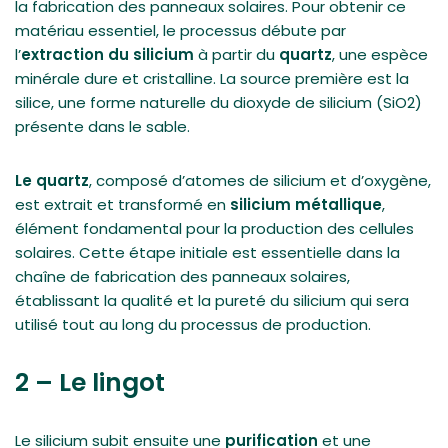
la fabrication des panneaux solaires. Pour obtenir ce
matériau essentiel, le processus débute par
l’
extraction du silicium
à partir du
quartz
, une espèce
minérale dure et cristalline. La source première est la
silice, une forme naturelle du dioxyde de silicium (SiO2)
présente dans le sable.
Le quartz
, composé d’atomes de silicium et d’oxygène,
est extrait et transformé en
silicium métallique
,
élément fondamental pour la production des cellules
solaires. Cette étape initiale est essentielle dans la
chaîne de fabrication des panneaux solaires,
établissant la qualité et la pureté du silicium qui sera
utilisé tout au long du processus de production.
2 – Le lingot
Le silicium subit ensuite une
purification
et une