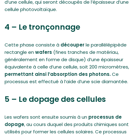
d’une cellule, qui seront découpés de l’épaisseur d’une
cellule photovoltaïque.
4 – Le tronçonnage
Cette phase consiste à
découper
le parallélépipède
rectangle en
wafers
(fines tranches de matériau,
généralement en forme de disque) d’une épaisseur
équivalente à celle d’une cellule, soit 200 micromètres,
permettant ainsi l’absorption des photons.
Ce
processus est effectué à l’aide d’une scie diamantée.
5 – Le dopage des cellules
Les wafers sont ensuite soumis à un
processus de
dopage
, au cours duquel des produits chimiques sont
utilisés pour former les cellules solaires. Ce processus