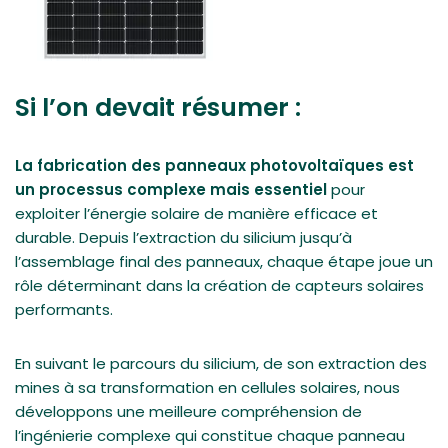
Si l’on devait résumer :
La fabrication des panneaux photovoltaïques
est
un processus complexe mais essentiel
pour
exploiter l’énergie solaire de manière efficace et
durable. Depuis l’extraction du silicium jusqu’à
l’assemblage final des panneaux, chaque étape joue un
rôle déterminant dans la création de capteurs solaires
performants.
En suivant le parcours du silicium, de son extraction des
mines à sa transformation en cellules solaires, nous
développons une meilleure compréhension de
l’ingénierie complexe qui constitue chaque panneau