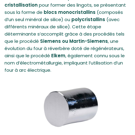
cristallisation
pour former des lingots, se présentant
sous la forme de
blocs monocristallins
(composés
d’un seul minéral de silice) ou
polycristallins
(avec
différents minéraux de silice). Cette étape
déterminante s’accomplit grâce à des procédés tels
que le procédé
Siemens ou Martin-Siemens
, une
évolution du four à réverbère doté de régénérateurs,
ainsi que le procédé
Elkem
, également connu sous le
nom d’électrométallurgie, impliquant l’utilisation d’un
four à arc électrique.