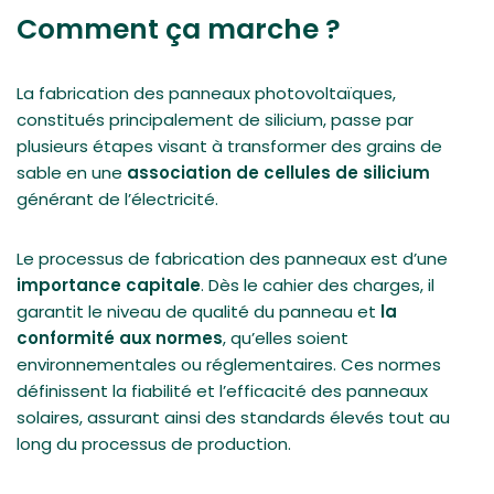
Comment ça marche ?
La fabrication des panneaux photovoltaïques,
constitués principalement de silicium, passe par
plusieurs étapes visant à transformer des grains de
sable en une
association de cellules de silicium
générant de l’électricité.
Le processus de fabrication des panneaux est d’une
importance capitale
. Dès le cahier des charges, il
garantit le niveau de qualité du panneau et
la
conformité aux normes
, qu’elles soient
environnementales ou réglementaires. Ces normes
définissent la fiabilité et l’efficacité des panneaux
solaires, assurant ainsi des standards élevés tout au
long du processus de production.