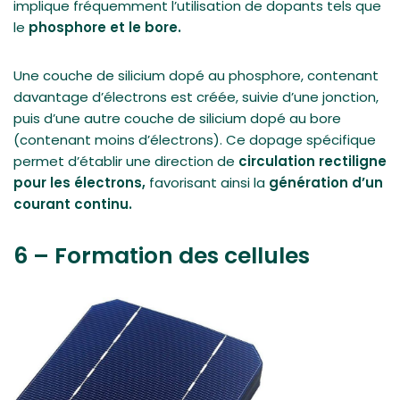
implique fréquemment l’utilisation de dopants tels que
le
phosphore et le bore.
Une couche de silicium dopé au phosphore, contenant
davantage d’électrons est créée, suivie d’une jonction,
puis d’une autre couche de silicium dopé au bore
(contenant moins d’électrons). Ce dopage spécifique
permet d’établir une direction de
circulation rectiligne
pour les électrons,
favorisant ainsi la
génération d’un
courant continu.
6 – Formation des cellules