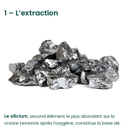
1 – L’extraction
Le silicium
, second élément le plus abondant sur la
croûte terrestre après l’oxygène, constitue la base de