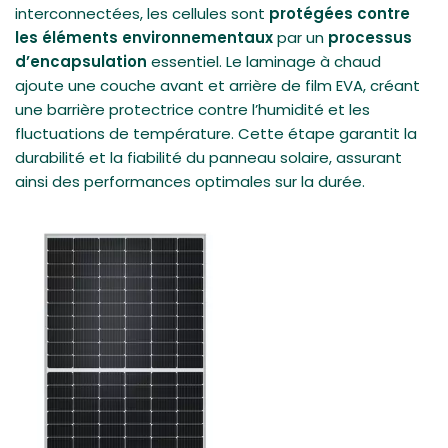
interconnectées, les cellules sont
protégées contre
les éléments environnementaux
par un
processus
d’encapsulation
essentiel. Le laminage à chaud
ajoute une couche avant et arrière de film EVA, créant
une barrière protectrice contre l’humidité et les
fluctuations de température. Cette étape garantit la
durabilité et la fiabilité du panneau solaire, assurant
ainsi des performances optimales sur la durée.