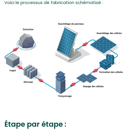
Voici le processus de fabrication schématisé :
Étape par étape :