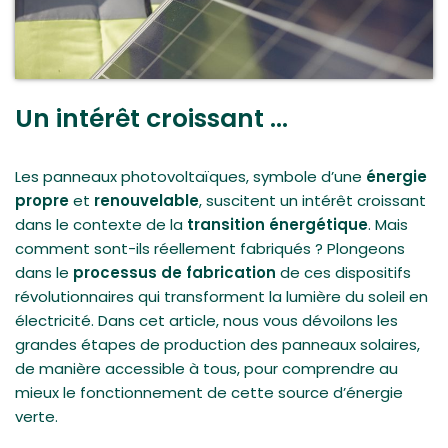
Un intérêt croissant …
Les panneaux photovoltaïques, symbole d’une
énergie
propre
et
renouvelable
, suscitent un intérêt croissant
dans le contexte de la
transition énergétique
. Mais
comment sont-ils réellement fabriqués ? Plongeons
dans le
processus de fabrication
de ces dispositifs
révolutionnaires qui transforment la lumière du soleil en
électricité. Dans cet article, nous vous dévoilons les
grandes étapes de production des panneaux solaires,
de manière accessible à tous, pour comprendre au
mieux le fonctionnement de cette source d’énergie
verte.