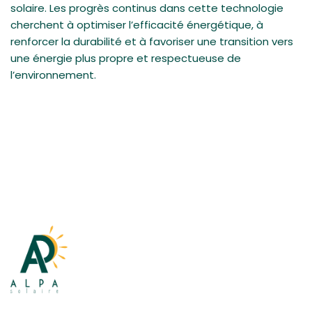
solaire. Les progrès continus dans cette technologie
cherchent à optimiser l’efficacité énergétique, à
renforcer la durabilité et à favoriser une transition vers
une énergie plus propre et respectueuse de
l’environnement.